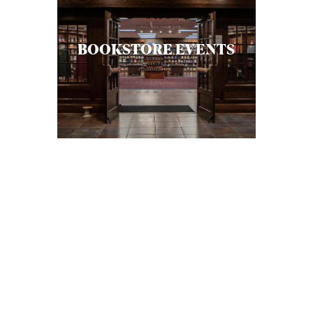
S
BOOKSTORE EVENTS