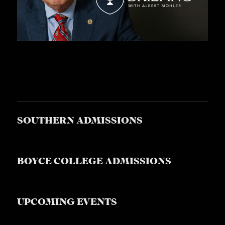
SOUTHERN ADMISSIONS
BOYCE COLLEGE ADMISSIONS
UPCOMING EVENTS