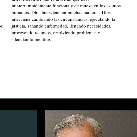
ininterrumpidamente funciona y de mueve en los asuntos
humanos. Dios interviene en muchas maneras. Dios
interviene cambiando las circunstancias, ejecutando la
os
justicia, sanando enfermedad, llenando necesidades,
proveyendo recursos, resolviendo problemas y
silenciando mentiras