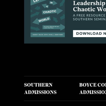
SOUTHERN
BOYCE CO
ADMISSIONS
ADMISSIO