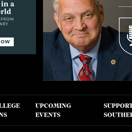
LLEGE
UPCOMING
SUPPOR
NS
EVENTS
SOUTHE